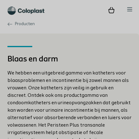
Producten
Blaas en darm
We hebben een uitgebreid gamma van katheters voor
blaasproblemen en incontinentie bij zowel mannen als
vrouwen. Onze katheters zijn veilig in gebruik en
discreet. ​Ontdek ook ons productgamma van
condoomkatheters en urineopvangzakken dat gebruikt
kan worden voor urinaire incontinentie bij mannen, als
alternatief voor absorberende verbanden en luiers voor
volwassenen. ​Het Peristeen Plus transanale
irrigatiesysteem helpt obstipatie of fecale