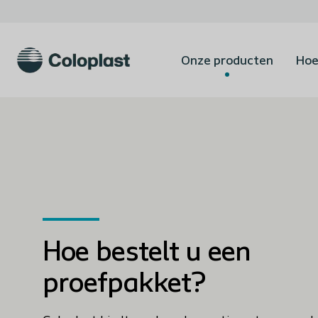
Onze producten
Hoe
Hoe bestelt u een
proefpakket?