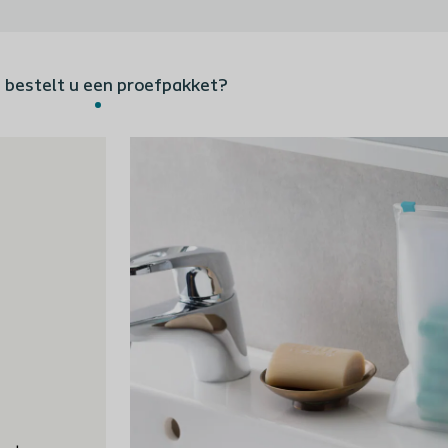
 bestelt u een proefpakket?