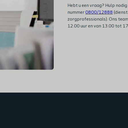
Hebt u een vraag? Hulp nodig 
nummer
0800/12888
(dienst
zorgprofessionals). Ons team
12.00 uur en van 13.00 tot 17.