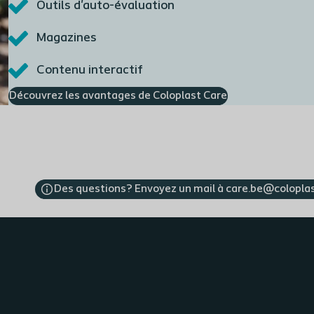
Outils d'auto-évaluation
Magazines
Contenu interactif
Découvrez les avantages de Coloplast Care
Des questions? Envoyez un mail à care.be@colopla