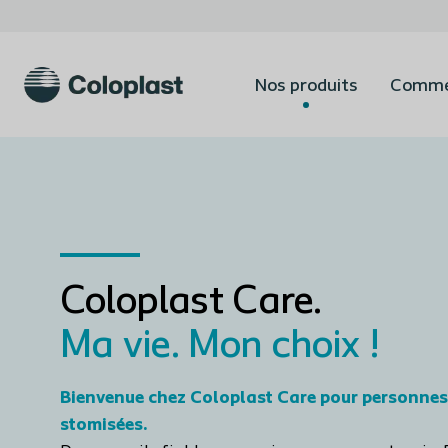
Nos produits
Commen
Coloplast Care.
Ma vie. Mon choix !
Bienvenue chez Coloplast Care pour personnes
stomisées.