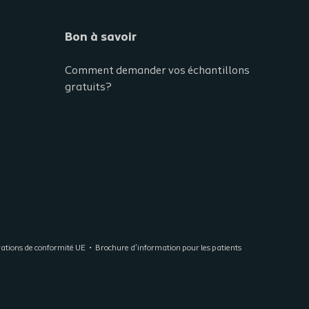
Bon à savoir
Comment demander vos échantillons
gratuits?
ations de conformité UE
Brochure d'information pour les patients