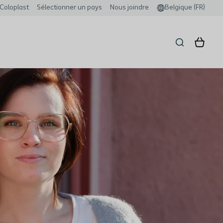
Coloplast
Sélectionner un pays
Nous joindre
Belgique (FR)