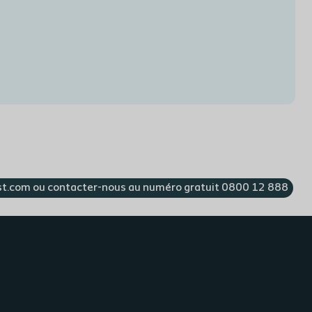
st.com ou contacter-nous au numéro gratuit 0800 12 888