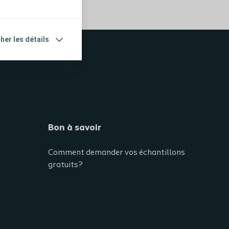
cher les détails
Bon à savoir
Comment demander vos échantillons
gratuits?