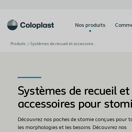
Nos produits
Commen
Produits
Systèmes de recueil et accessoires pour stomie
Systèmes de recueil et
accessoires pour stom
Découvrez nos poches de stomie conçues pour t
les morphologies et les besoins. Découvrez nos